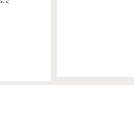
echt)